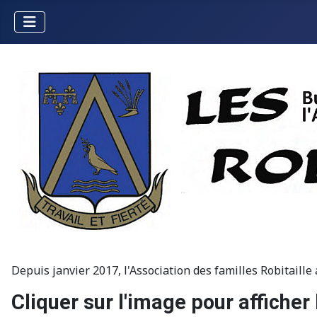
Depuis janvier 2017, l'Association des familles Robitaill
Cliquer sur l'image pour afficher