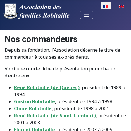
Sélectionnez v
Nos commandeurs
Depuis sa fondation, l'Association décerne le titre de
commandeur à tous ses ex-présidents.
Voici une courte fiche de présentation pour chacun
d'entre eux:
René Robitaille (de Québec)
, président de 1989 à
1994
Gaston Robitaille
, président de 1994 à 1998
Claire Robitaille
, président de 1998 à 2001
René Robitaille (de Saint-Lambert)
, président de
2001 à 2003
Florent Robitaille
, président de 2003 à 2005