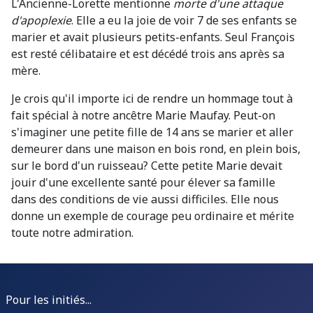
L'Ancienne-Lorette mentionne
morte d'une attaque
d'apoplexie
. Elle a eu la joie de voir 7 de ses enfants se
marier et avait plusieurs petits-enfants. Seul François
est resté célibataire et est décédé trois ans après sa
mère.
Je crois qu'il importe ici de rendre un hommage tout à
fait spécial à notre ancêtre Marie Maufay. Peut-on
s'imaginer une petite fille de 14 ans se marier et aller
demeurer dans une maison en bois rond, en plein bois,
sur le bord d'un ruisseau? Cette petite Marie devait
jouir d'une excellente santé pour élever sa famille
dans des conditions de vie aussi difficiles. Elle nous
donne un exemple de courage peu ordinaire et mérite
toute notre admiration.
Pour les initiés...