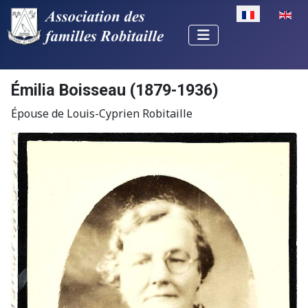
Sélectionnez v
Émilia Boisseau (1879-1936)
Épouse de Louis-Cyprien Robitaille